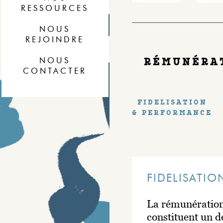
RESSOURCES
NOUS
REJOINDRE
RÉMUNÉRA
NOUS
CONTACTER
FIDELISATION
& PERFORMANCE
FIDELISATI
La rémunération 
constituent un 