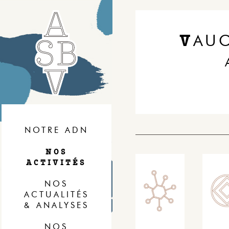
V
AU
NOTRE ADN
NOS
ACTIVITÉS
NOS
ACTUALITÉS
& ANALYSES
NOS